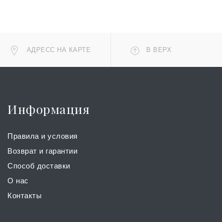
АДРЕСС НА КАРТЕ
В ВЕРХ
Информация
Правила и условия
Возврат и гарантии
Способ доставки
О нас
Контакты